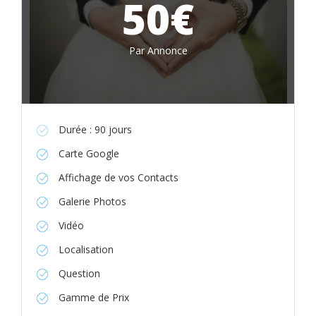
50€
Par Annonce
Durée : 90 jours
Carte Google
Affichage de vos Contacts
Galerie Photos
Vidéo
Localisation
Question
Gamme de Prix