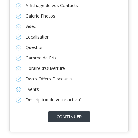
Affichage de vos Contacts
Galerie Photos
Vidéo
Localisation
Question
Gamme de Prix
Horaire d'Ouverture
Deals-Offers-Discounts
Events
Description de votre activité