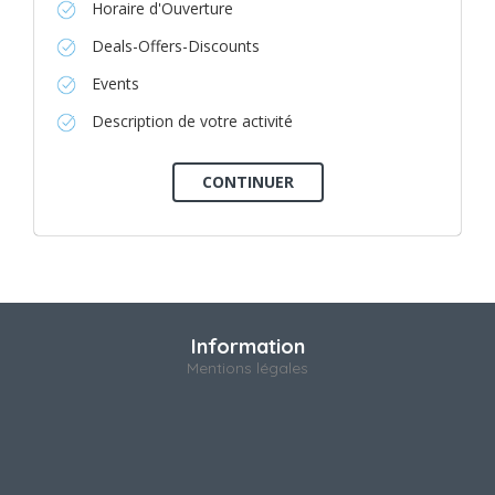
Horaire d'Ouverture
Deals-Offers-Discounts
Events
Description de votre activité
Information
Mentions légales