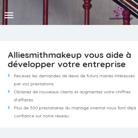
Alliesmithmakeup vous aide à
développer votre entreprise
Recevez les demandes de devis de futurs mariés intéressés
par vos prestations.
Obtenez de nouveaux clients et augmentez votre chiffres
d’affaires
Plus de 300 prestataires du mariage oriental nous font déjà
confiance sur notre réseau