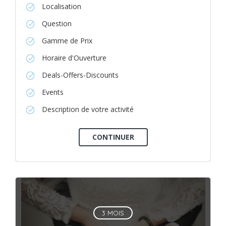
Localisation
Question
Gamme de Prix
Horaire d'Ouverture
Deals-Offers-Discounts
Events
Description de votre activité
3 MOIS