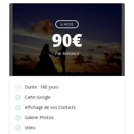
6 MOIS
90€
Par Annonce
Durée : 180 jours
Carte Google
Affichage de vos Contacts
Galerie Photos
Vidéo