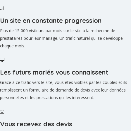
Un site en constante progression
Plus de 15 000 visiteurs par mois sur le site à la recherche de
prestataires pour leur mariage. Un trafic naturel qui se développe
chaque mois.
Les futurs mariés vous connaissent
Grâce à ce trafic vers le site, vous êtes visibles par les couples et ils
remplissent un formulaire de demande de devis avec leur données
personnelles et les prestations qui les intéressent.
Vous recevez des devis