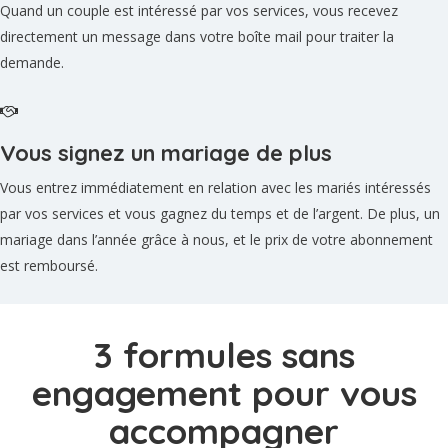
Quand un couple est intéressé par vos services, vous recevez
directement un message dans votre boîte mail pour traiter la
demande.
Vous signez un mariage de plus
Vous entrez immédiatement en relation avec les mariés intéressés
par vos services et vous gagnez du temps et de l’argent. De plus, un
mariage dans l’année grâce à nous, et le prix de votre abonnement
est remboursé.
3 formules sans
engagement pour vous
accompagner