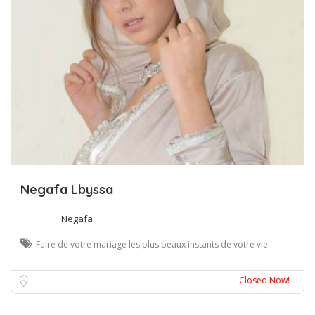
Negafa Lbyssa
Negafa
Faire de votre mariage les plus beaux instants de votre vie
Paris
Closed Now!