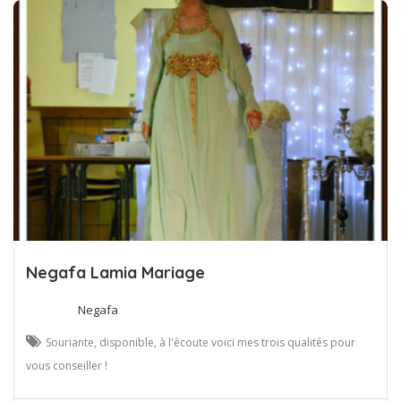
Negafa Lamia Mariage
Negafa
Souriante, disponible, à l'écoute voici mes trois qualités pour
vous conseiller !