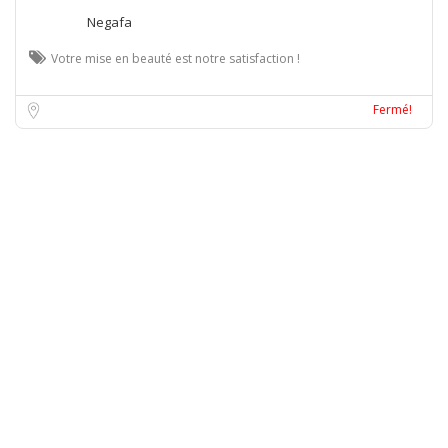
Negafa
Votre mise en beauté est notre satisfaction !
Lille
Fermé!