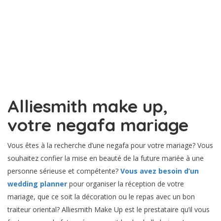
Alliesmith make up,
votre negafa mariage
Vous êtes à la recherche d’une negafa pour votre mariage? Vous
souhaitez confier la mise en beauté de la future mariée à une
personne sérieuse et compétente?
Vous avez besoin d’un
wedding planner
pour organiser la réception de votre
mariage, que ce soit la décoration ou le repas avec un bon
traiteur oriental? Alliesmith Make Up est le prestataire qu’il vous