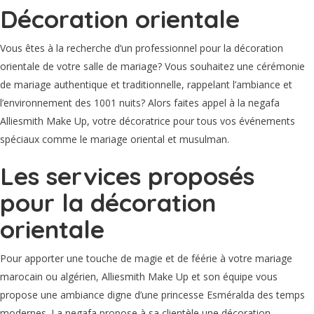
Décoration orientale
Vous êtes à la recherche d’un professionnel pour la décoration
orientale de votre salle de mariage? Vous souhaitez une cérémonie
de mariage authentique et traditionnelle, rappelant l’ambiance et
l’environnement des 1001 nuits? Alors faites appel à la negafa
Alliesmith Make Up, votre décoratrice pour tous vos événements
spéciaux comme le mariage oriental et musulman.
Les services proposés
pour la décoration
orientale
Pour apporter une touche de magie et de féérie à votre mariage
marocain ou algérien, Alliesmith Make Up et son équipe vous
propose une ambiance digne d’une princesse Esméralda des temps
modernes. La negafa propose à sa clientèle une décoration