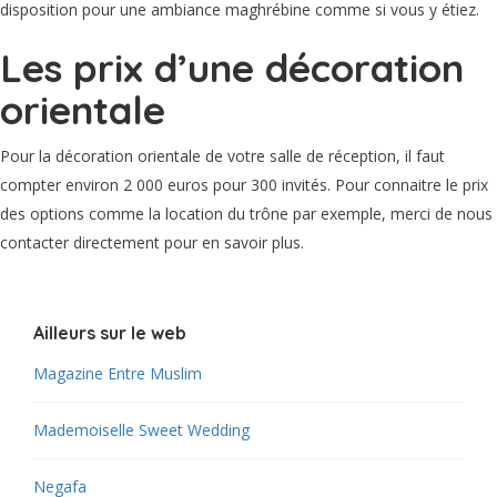
disposition pour une ambiance maghrébine comme si vous y étiez.
Les prix d’une décoration
orientale
Pour la décoration orientale de votre salle de réception, il faut
compter environ 2 000 euros pour 300 invités. Pour connaitre le prix
des options comme la location du trône par exemple, merci de nous
contacter directement pour en savoir plus.
Ailleurs sur le web
Magazine Entre Muslim
Mademoiselle Sweet Wedding
Negafa