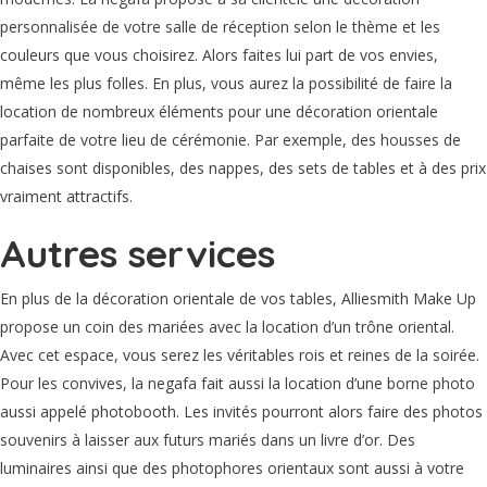
personnalisée de votre salle de réception selon le thème et les
couleurs que vous choisirez. Alors faites lui part de vos envies,
même les plus folles. En plus, vous aurez la possibilité de faire la
location de nombreux éléments pour une décoration orientale
parfaite de votre lieu de cérémonie. Par exemple, des housses de
chaises sont disponibles, des nappes, des sets de tables et à des prix
vraiment attractifs.
Autres services
En plus de la décoration orientale de vos tables, Alliesmith Make Up
propose un coin des mariées avec la location d’un trône oriental.
Avec cet espace, vous serez les véritables rois et reines de la soirée.
Pour les convives, la negafa fait aussi la location d’une borne photo
aussi appelé photobooth. Les invités pourront alors faire des photos
souvenirs à laisser aux futurs mariés dans un livre d’or. Des
luminaires ainsi que des photophores orientaux sont aussi à votre