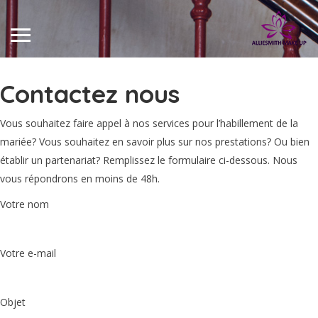
Contactez nous
Vous souhaitez faire appel à nos services pour l’habillement de la
mariée? Vous souhaitez en savoir plus sur nos prestations? Ou bien
établir un partenariat? Remplissez le formulaire ci-dessous. Nous
vous répondrons en moins de 48h.
Votre nom
Votre e-mail
Objet