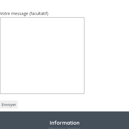
Votre message (facultatif)
Information
Mentions légales