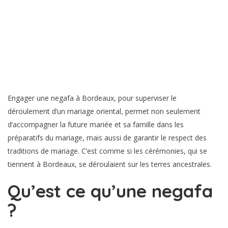
Engager une negafa à Bordeaux, pour superviser le
déroulement d’un mariage oriental, permet non seulement
d’accompagner la future mariée et sa famille dans les
préparatifs du mariage, mais aussi de garantir le respect des
traditions de mariage. C’est comme si les cérémonies, qui se
tiennent à Bordeaux, se déroulaient sur les terres ancestrales.
Qu’est ce qu’une negafa
?