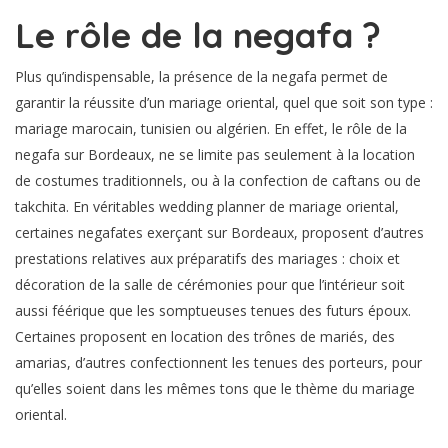
Le rôle de la negafa ?
Plus qu’indispensable, la présence de la negafa permet de
garantir la réussite d’un mariage oriental, quel que soit son type :
mariage marocain, tunisien ou algérien. En effet, le rôle de la
negafa sur Bordeaux, ne se limite pas seulement à la location
de costumes traditionnels, ou à la confection de caftans ou de
takchita. En véritables wedding planner de mariage oriental,
certaines negafates exerçant sur Bordeaux, proposent d’autres
prestations relatives aux préparatifs des mariages : choix et
décoration de la salle de cérémonies pour que l’intérieur soit
aussi féérique que les somptueuses tenues des futurs époux.
Certaines proposent en location des trônes de mariés, des
amarias, d’autres confectionnent les tenues des porteurs, pour
qu’elles soient dans les mêmes tons que le thème du mariage
oriental.