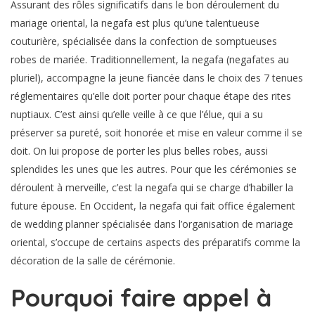
Assurant des rôles significatifs dans le bon déroulement du
mariage oriental, la negafa est plus qu’une talentueuse
couturière, spécialisée dans la confection de somptueuses
robes de mariée. Traditionnellement, la negafa (negafates au
pluriel), accompagne la jeune fiancée dans le choix des 7 tenues
réglementaires qu’elle doit porter pour chaque étape des rites
nuptiaux. C’est ainsi qu’elle veille à ce que l’élue, qui a su
préserver sa pureté, soit honorée et mise en valeur comme il se
doit. On lui propose de porter les plus belles robes, aussi
splendides les unes que les autres. Pour que les cérémonies se
déroulent à merveille, c’est la negafa qui se charge d’habiller la
future épouse. En Occident, la negafa qui fait office également
de wedding planner spécialisée dans l’organisation de mariage
oriental, s’occupe de certains aspects des préparatifs comme la
décoration de la salle de cérémonie.
Pourquoi faire appel à