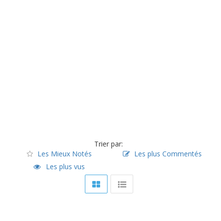
Trier par:
Les Mieux Notés
Les plus Commentés
Les plus vus