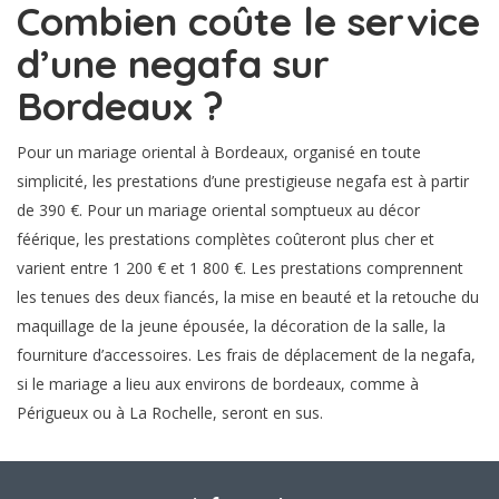
Combien coûte le service
d’une negafa sur
Bordeaux ?
Pour un mariage oriental à Bordeaux, organisé en toute
simplicité, les prestations d’une prestigieuse negafa est à partir
de 390 €. Pour un mariage oriental somptueux au décor
féérique, les prestations complètes coûteront plus cher et
varient entre 1 200 € et 1 800 €. Les prestations comprennent
les tenues des deux fiancés, la mise en beauté et la retouche du
maquillage de la jeune épousée, la décoration de la salle, la
fourniture d’accessoires. Les frais de déplacement de la negafa,
si le mariage a lieu aux environs de bordeaux, comme à
Périgueux ou à La Rochelle, seront en sus.