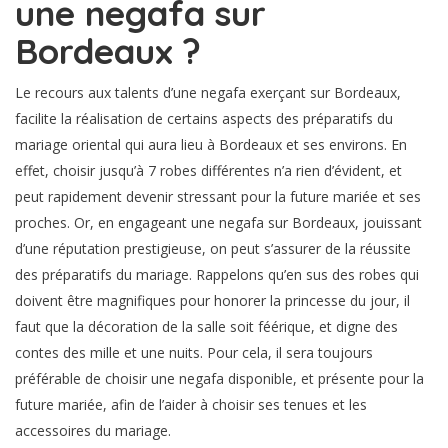
une negafa sur
Bordeaux ?
Le recours aux talents d’une negafa exerçant sur Bordeaux,
facilite la réalisation de certains aspects des préparatifs du
mariage oriental qui aura lieu à Bordeaux et ses environs. En
effet, choisir jusqu’à 7 robes différentes n’a rien d’évident, et
peut rapidement devenir stressant pour la future mariée et ses
proches. Or, en engageant une negafa sur Bordeaux, jouissant
d’une réputation prestigieuse, on peut s’assurer de la réussite
des préparatifs du mariage. Rappelons qu’en sus des robes qui
doivent être magnifiques pour honorer la princesse du jour, il
faut que la décoration de la salle soit féérique, et digne des
contes des mille et une nuits. Pour cela, il sera toujours
préférable de choisir une negafa disponible, et présente pour la
future mariée, afin de l’aider à choisir ses tenues et les
accessoires du mariage.