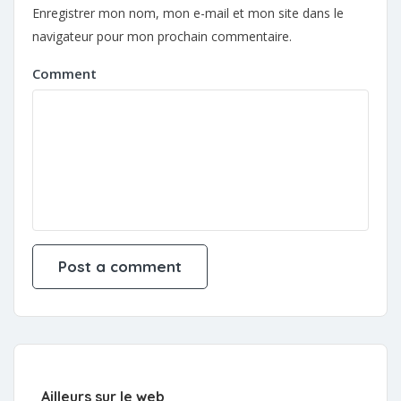
Enregistrer mon nom, mon e-mail et mon site dans le
navigateur pour mon prochain commentaire.
Comment
Ailleurs sur le web