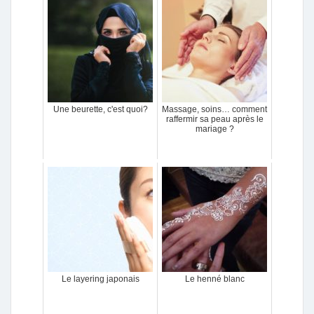
Une beurette, c'est quoi?
Massage, soins… comment
raffermir sa peau après le
mariage ?
Le layering japonais
Le henné blanc