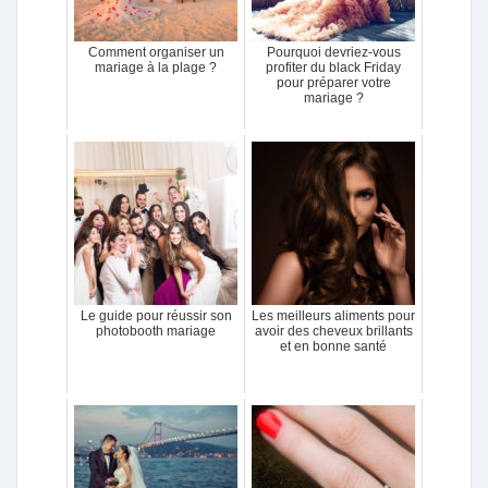
Comment organiser un
Pourquoi devriez-vous
mariage à la plage ?
profiter du black Friday
pour préparer votre
mariage ?
Le guide pour réussir son
Les meilleurs aliments pour
photobooth mariage
avoir des cheveux brillants
et en bonne santé