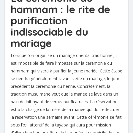
hammam : le rite de
purification
indissociable du
mariage
Lorsque l’on organise un mariage oriental traditionnel, il
est impossible de faire l’impasse sur la cérémonie du
hammam qui visera à purifier la jeune mariée. Cette étape
se tiendra généralement l’avant-veille du mariage, le jour
précédent la cérémonie du henné. Concrètement, la
tradition musulmane veut que la mariée se lave dans un
bain de lait ayant de vertus purificatrices. La réservation
est à la charge de la mère de la mariée qui doit effectuer
la réservation une semaine avant. Cette cérémonie se fait
sous l’œil attentif de la tayaba qui aura pour mission
d’aller chercher les effets de la mariée au domicile de ses