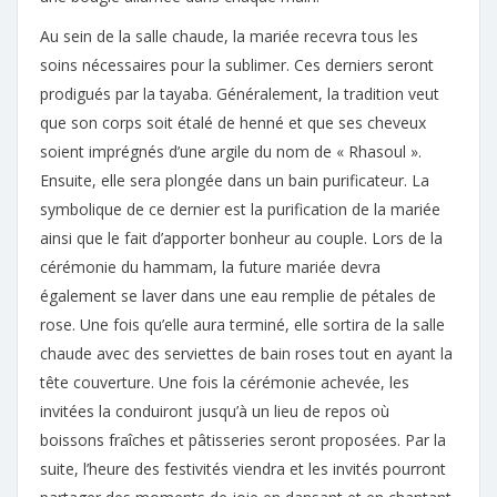
Au sein de la salle chaude, la mariée recevra tous les
soins nécessaires pour la sublimer. Ces derniers seront
prodigués par la tayaba. Généralement, la tradition veut
que son corps soit étalé de henné et que ses cheveux
soient imprégnés d’une argile du nom de « Rhasoul ».
Ensuite, elle sera plongée dans un bain purificateur. La
symbolique de ce dernier est la purification de la mariée
ainsi que le fait d’apporter bonheur au couple. Lors de la
cérémonie du hammam, la future mariée devra
également se laver dans une eau remplie de pétales de
rose. Une fois qu’elle aura terminé, elle sortira de la salle
chaude avec des serviettes de bain roses tout en ayant la
tête couverture. Une fois la cérémonie achevée, les
invitées la conduiront jusqu’à un lieu de repos où
boissons fraîches et pâtisseries seront proposées. Par la
suite, l’heure des festivités viendra et les invités pourront