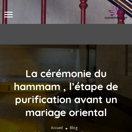
La cérémonie du
hammam , l’étape de
purification avant un
mariage oriental
Accueil
Blog