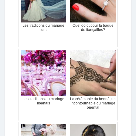
Les traditions du mariage
Quel doigt pour la bague
turc
de fiançailles?
Les traditions du mariage
La cérémonie du henné, un
libanais
incontournable du mariage
oriental