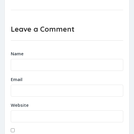
Leave a Comment
Name
Email
Website