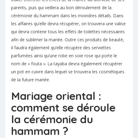
parents, puis qui veillera au bon déroulement de la
cérémonie du hammam dans les moindres détails. Dans
les affaires qu’elle devra récupérer, on trouvera une valise
qui devra contenir tous les effets de toilettes nécessaires
afin de sublimer la mariée. Outre ces produits de beauté,
il faudra également qu’elle récupère des serviettes
parfumées ainsi qu’une robe en soie rose qui porte le
nom de « fouta ». La tayaba devra également récupérer
un pot en cuivre dans lequel se trouvera les cosmétiques
de la future mariée.
Mariage oriental :
comment se déroule
la cérémonie du
hammam ?