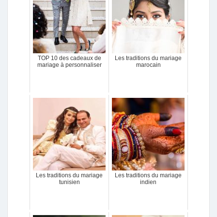
TOP 10 des cadeaux de
Les traditions du mariage
mariage à personnaliser
marocain
Les traditions du mariage
Les traditions du mariage
tunisien
indien