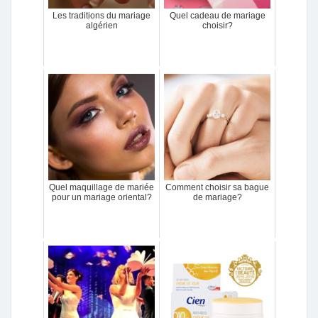
Les traditions du mariage
Quel cadeau de mariage
algérien
choisir?
Quel maquillage de mariée
Comment choisir sa bague
pour un mariage oriental?
de mariage?