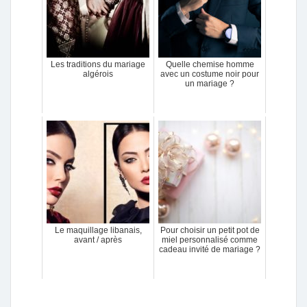
Les traditions du mariage
Quelle chemise homme
algérois
avec un costume noir pour
un mariage ?
Le maquillage libanais,
Pour choisir un petit pot de
avant / après
miel personnalisé comme
cadeau invité de mariage ?