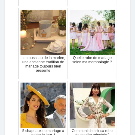
Le trousseau de la mariée,
Quelle robe de mariage
une ancienne tradition de
selon ma morphologie ?
mariage toujours bien
présente
5 chapeaux de mariage à
Comment choisir sa robe