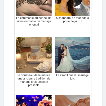
La cérémonie du henné, un
5 chapeaux de mariage à
incontournable du mariage
porter le jour J
oriental
Le trousseau de la mariée,
Les traditions du mariage
une ancienne tradition de
turc
mariage toujours bien
présente