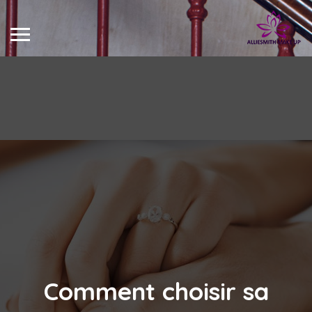
Comment choisir sa