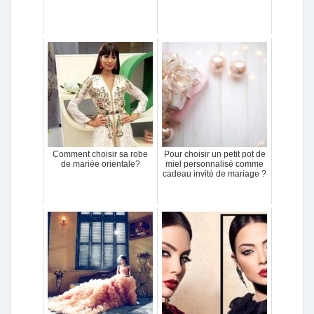
Comment choisir sa robe
Pour choisir un petit pot de
de mariée orientale?
miel personnalisé comme
cadeau invité de mariage ?