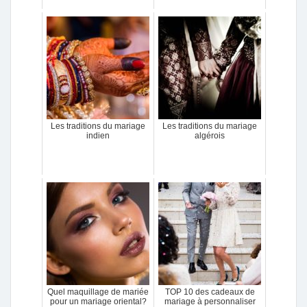
Les traditions du mariage
Les traditions du mariage
indien
algérois
Quel maquillage de mariée
TOP 10 des cadeaux de
pour un mariage oriental?
mariage à personnaliser