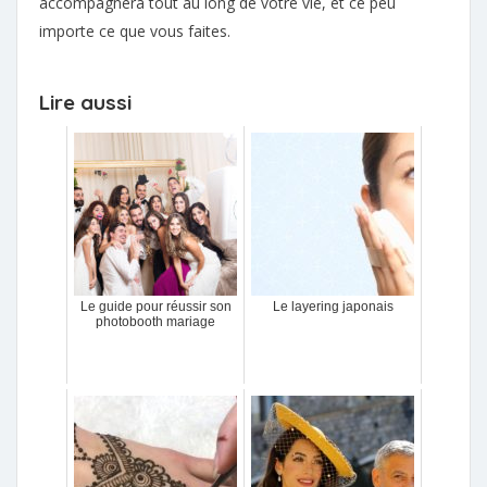
accompagnera tout au long de votre vie, et ce peu
importe ce que vous faites.
Lire aussi
Le guide pour réussir son
Le layering japonais
photobooth mariage