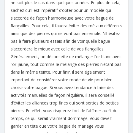
ne soit plus le cas dans quelques années. En plus de cela,
sachez qu’il est impératif d’opter pour un modèle qui
s’accorde de façon harmonieuse avec votre bague de
fiançailles. Pour cela, il faudra éviter des métaux différents
ainsi que des pierres qui ne vont pas ensemble. N’hésitez
pas à faire plusieurs essais afin de voir quelle bague
s’accordera le mieux avec celle de vos fiançailles.
Généralement, on déconseille de mélanger l’or blanc avec
l’or jaune, tout comme le mélange des pierres n’étant pas
dans la même teinte. Pour finir, il sera également
important de considérer votre mode de vie pour bien
choisir votre bague. Si vous avez tendance à faire des
activités manuelles de façon régulière, il sera conseillé
d’éviter les alliances trop fines qui sont serties de petites
pierres. En effet, vous risquerez fort de l’abîmer au fil du
temps, ce qui serait vraiment dommage. Vous devez
garder en tête que votre bague de mariage vous