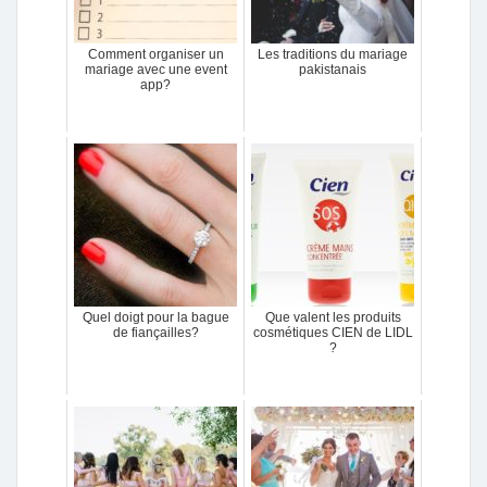
Comment organiser un
Les traditions du mariage
mariage avec une event
pakistanais
app?
Quel doigt pour la bague
Que valent les produits
de fiançailles?
cosmétiques CIEN de LIDL
?