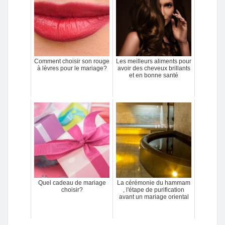
Comment choisir son rouge
Les meilleurs aliments pour
à lèvres pour le mariage?
avoir des cheveux brillants
et en bonne santé
Quel cadeau de mariage
La cérémonie du hammam
choisir?
, l'étape de purification
avant un mariage oriental