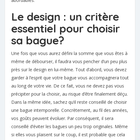
abordables.
Le design : un critère
essentiel pour choisir
sa bague?
Une fois que vous aurez défini la somme que vous êtes à
même de débourser, il faudra vous pencher d’un peu plus
près sur le design en lui-même. Tout d’abord, vous devez
garder à l’esprit que votre bague vous accompagnera tout
au long de votre vie. De ce fait, vous ne devez pas vous
précipiter pour la choisir, au risque d’être finalement déçu.
Dans la même idée, sachez qu’il reste conseillé de choisir
une bague intemporelle. Concrètement, au fil des années,
vos goûts peuvent évoluer. Par conséquent, il sera
conseillé d’éviter les bagues un peu trop originales. Même
si elles vous plaisent sur le coup, il est probable que cela