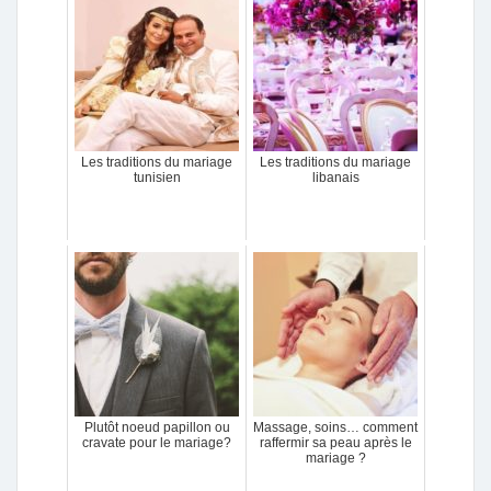
Les traditions du mariage
Les traditions du mariage
tunisien
libanais
Plutôt noeud papillon ou
Massage, soins… comment
cravate pour le mariage?
raffermir sa peau après le
mariage ?