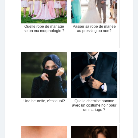
Quelle robe de mariage
Passer sa robe de mariée
selon ma morphologie ?
au pressing ou non?
Une beurette, c'est quoi?
Quelle chemise homme
avec un costume noir pour
un mariage ?