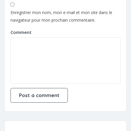
Enregistrer mon nom, mon e-mail et mon site dans le
navigateur pour mon prochain commentaire.
Comment