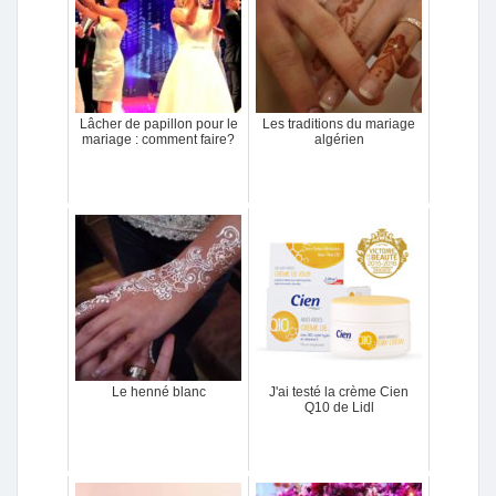
Lâcher de papillon pour le
Les traditions du mariage
mariage : comment faire?
algérien
Le henné blanc
J'ai testé la crème Cien
Q10 de Lidl