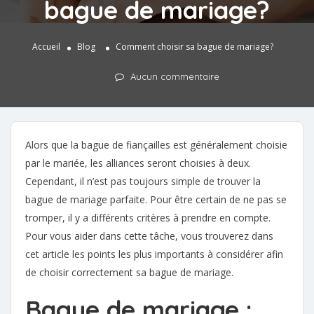
bague de mariage?
Accueil
Blog
Comment choisir sa bague de mariage?
Aucun commentaire
Alors que la bague de fiançailles est généralement choisie
par le mariée, les alliances seront choisies à deux.
Cependant, il n’est pas toujours simple de trouver la
bague de mariage parfaite. Pour être certain de ne pas se
tromper, il y a différents critères à prendre en compte.
Pour vous aider dans cette tâche, vous trouverez dans
cet article les points les plus importants à considérer afin
de choisir correctement sa bague de mariage.
Bague de mariage :