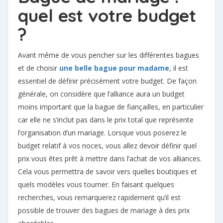
quel est votre budget
?
Avant même de vous pencher sur les différentes bagues
et de choisir
une belle bague pour madame
, il est
essentiel de définir précisément votre budget. De façon
générale, on considère que l’alliance aura un budget
moins important que la bague de fiançailles, en particulier
car elle ne s’inclut pas dans le prix total que représente
l’organisation d’un mariage. Lorsque vous poserez le
budget relatif à vos noces, vous allez devoir définir quel
prix vous êtes prêt à mettre dans l’achat de vos alliances.
Cela vous permettra de savoir vers quelles boutiques et
quels modèles vous tourner. En faisant quelques
recherches, vous remarquerez rapidement qu’il est
possible de trouver des bagues de mariage à des prix