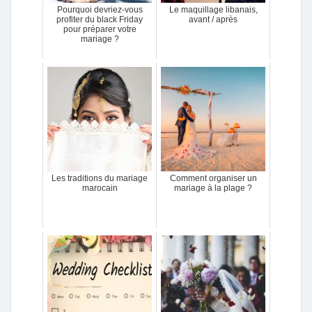
Pourquoi devriez-vous
Le maquillage libanais,
profiter du black Friday
avant / après
pour préparer votre
mariage ?
Les traditions du mariage
Comment organiser un
marocain
mariage à la plage ?