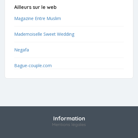
Ailleurs sur le web
Magazine Entre Muslim
Mademoiselle Sweet Wedding
Negafa
Bague-couple.com
Information
Mentions légales