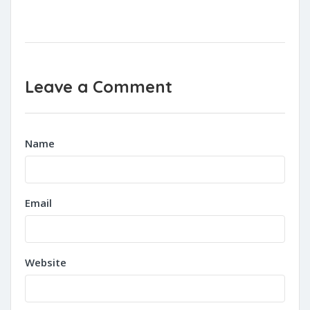
Leave a Comment
Name
Email
Website