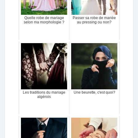
Quelle robe de mariage
Passer sa robe de mariée
selon ma morphologie ?
au pressing ou non?
Les traditions du mariage
Une beurette, c'est quoi?
algérois