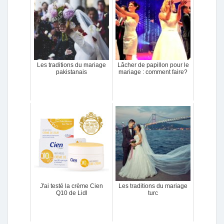
Les traditions du mariage
Lâcher de papillon pour le
pakistanais
mariage : comment faire?
J'ai testé la crème Cien
Les traditions du mariage
Q10 de Lidl
turc