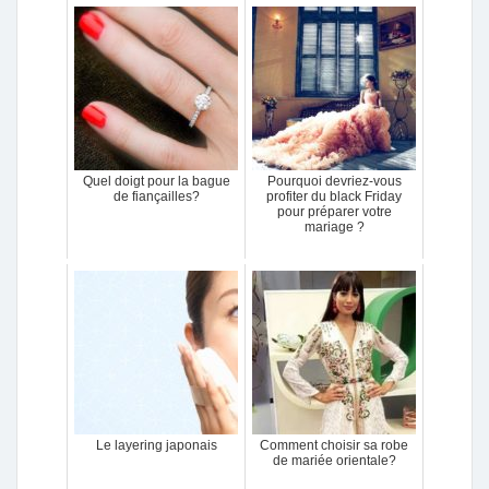
Quel doigt pour la bague
Pourquoi devriez-vous
de fiançailles?
profiter du black Friday
pour préparer votre
mariage ?
Le layering japonais
Comment choisir sa robe
de mariée orientale?