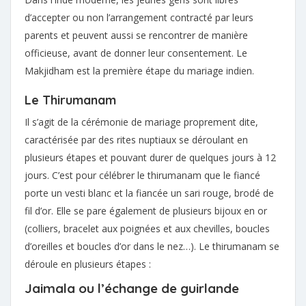
d’accepter ou non l’arrangement contracté par leurs
parents et peuvent aussi se rencontrer de manière
officieuse, avant de donner leur consentement. Le
Makjidham est la première étape du mariage indien.
Le Thirumanam
Il s’agit de la cérémonie de mariage proprement dite,
caractérisée par des rites nuptiaux se déroulant en
plusieurs étapes et pouvant durer de quelques jours à 12
jours. C’est pour célébrer le thirumanam que le fiancé
porte un vesti blanc et la fiancée un sari rouge, brodé de
fil d’or. Elle se pare également de plusieurs bijoux en or
(colliers, bracelet aux poignées et aux chevilles, boucles
d’oreilles et boucles d’or dans le nez…). Le thirumanam se
déroule en plusieurs étapes :
Jaimala ou l’échange de guirlande