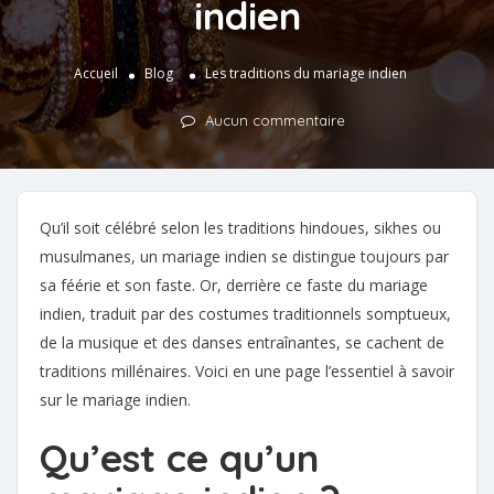
indien
Accueil
Blog
Les traditions du mariage indien
Aucun commentaire
Qu’il soit célébré selon les traditions hindoues, sikhes ou
musulmanes, un mariage indien se distingue toujours par
sa féérie et son faste. Or, derrière ce faste du mariage
indien, traduit par des costumes traditionnels somptueux,
de la musique et des danses entraînantes, se cachent de
traditions millénaires. Voici en une page l’essentiel à savoir
sur le mariage indien.
Qu’est ce qu’un