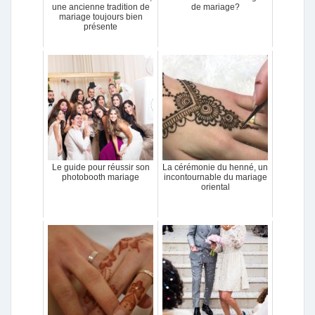
une ancienne tradition de
de mariage?
mariage toujours bien
présente
Le guide pour réussir son
La cérémonie du henné, un
photobooth mariage
incontournable du mariage
oriental