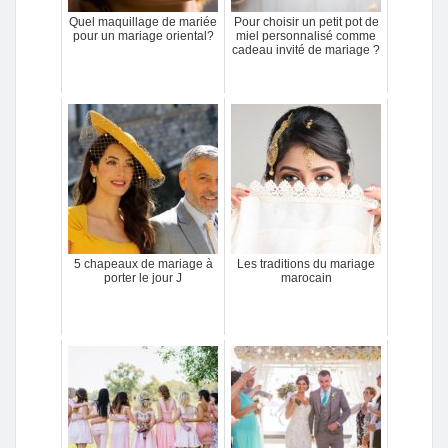
Quel maquillage de mariée
Pour choisir un petit pot de
pour un mariage oriental?
miel personnalisé comme
cadeau invité de mariage ?
5 chapeaux de mariage à
Les traditions du mariage
porter le jour J
marocain