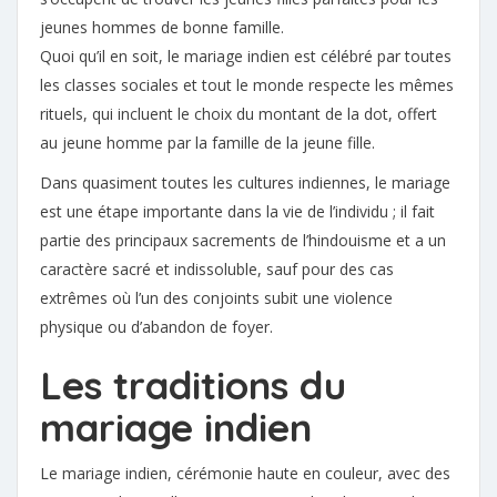
jeunes hommes de bonne famille.
Quoi qu’il en soit, le mariage indien est célébré par toutes
les classes sociales et tout le monde respecte les mêmes
rituels, qui incluent le choix du montant de la dot, offert
au jeune homme par la famille de la jeune fille.
Dans quasiment toutes les cultures indiennes, le mariage
est une étape importante dans la vie de l’individu ; il fait
partie des principaux sacrements de l’hindouisme et a un
caractère sacré et indissoluble, sauf pour des cas
extrêmes où l’un des conjoints subit une violence
physique ou d’abandon de foyer.
Les traditions du
mariage indien
Le mariage indien, cérémonie haute en couleur, avec des