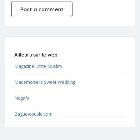
Ailleurs sur le web
Magazine Entre Muslim
Mademoiselle Sweet Wedding
Negafa
Bague-couple.com