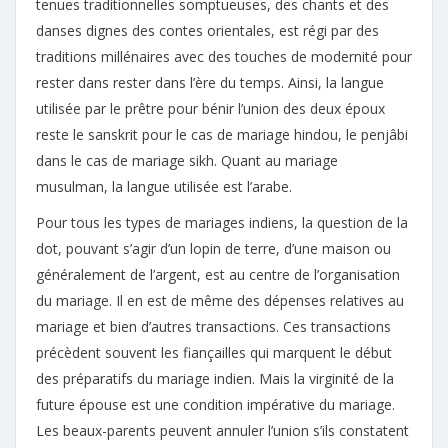
tenues traditionnelles somptueuses, des chants et des
danses dignes des contes orientales, est régi par des
traditions millénaires avec des touches de modernité pour
rester dans rester dans l’ère du temps. Ainsi, la langue
utilisée par le prêtre pour bénir l’union des deux époux
reste le sanskrit pour le cas de mariage hindou, le penjâbi
dans le cas de mariage sikh. Quant au mariage
musulman, la langue utilisée est l’arabe.
Pour tous les types de mariages indiens, la question de la
dot, pouvant s’agir d’un lopin de terre, d’une maison ou
généralement de l’argent, est au centre de l’organisation
du mariage. Il en est de même des dépenses relatives au
mariage et bien d’autres transactions. Ces transactions
précèdent souvent les fiançailles qui marquent le début
des préparatifs du mariage indien. Mais la virginité de la
future épouse est une condition impérative du mariage.
Les beaux-parents peuvent annuler l’union s’ils constatent