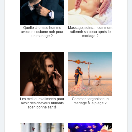
Quelle chemise homme
Massage, soins… comment
avec un costume noir pour
raffermir sa peau après le
un mariage ?
mariage ?
Les meilleurs aliments pour
Comment organiser un
avoir des cheveux brillants
mariage à la plage ?
et en bonne santé