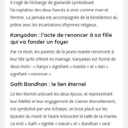
Il s’agit de l’échange de guirlande symbolisant
l’acceptation des deux fiancés à vivre comme mari et
femme. La Jaimala est accompagnée de la bénédiction du
prêtre avec les incantations d’hymnes religieux.
Kanyadan : l’acte de renoncer à sa fille
qui va fonder un foyer
Par ce rituel, les parents de la jeune mariée renoncent à
leur fille qu’ils offrent en mariage. Kanyadan est formé de
deux mots : « Kanya » signifiant « mariée » et « dan »
signifiant « renoncer ».
Gath Bandhan : le lien éternel
Le lien éternel unissant les deux époux, et representant
leur fidélité et leur engagement de s’aimer éternellement,
est symbolisé par une écharpe, un bout placé sur les
épaules du marié et l’autre entourant la taille de la mariée.
Le mot « Gath » signifie « nœud » et « Bandhan » veut