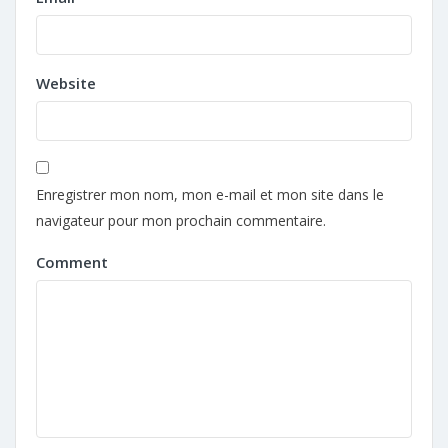
Website
Enregistrer mon nom, mon e-mail et mon site dans le
navigateur pour mon prochain commentaire.
Comment