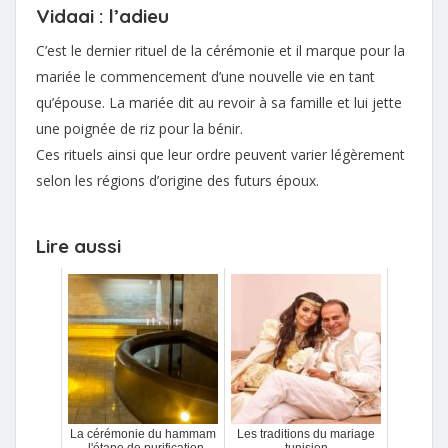
Vidaai : l’adieu
C’est le dernier rituel de la cérémonie et il marque pour la
mariée le commencement d’une nouvelle vie en tant
qu’épouse. La mariée dit au revoir à sa famille et lui jette
une poignée de riz pour la bénir.
Ces rituels ainsi que leur ordre peuvent varier légèrement
selon les régions d’origine des futurs époux.
Lire aussi
La cérémonie du hammam
Les traditions du mariage