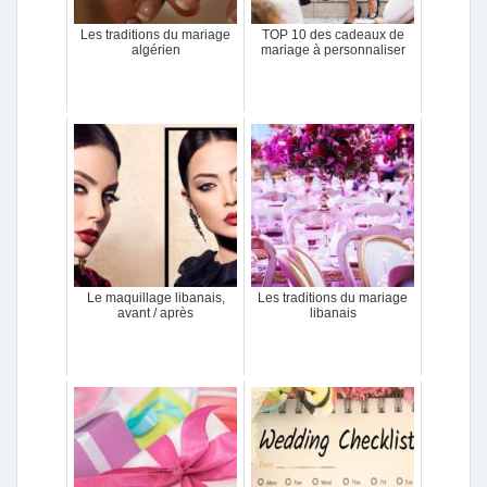
Les traditions du mariage
TOP 10 des cadeaux de
algérien
mariage à personnaliser
Le maquillage libanais,
Les traditions du mariage
avant / après
libanais