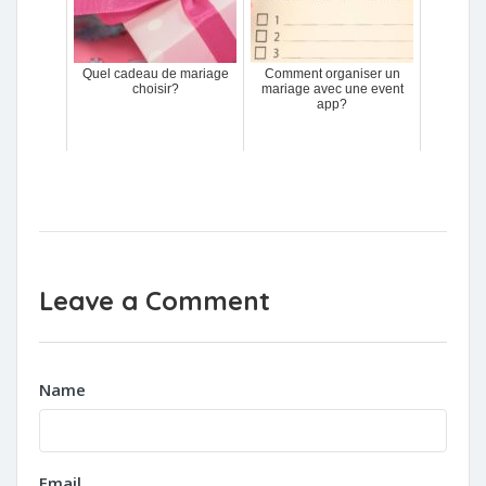
Quel cadeau de mariage
Comment organiser un
choisir?
mariage avec une event
app?
Leave a Comment
Name
Email