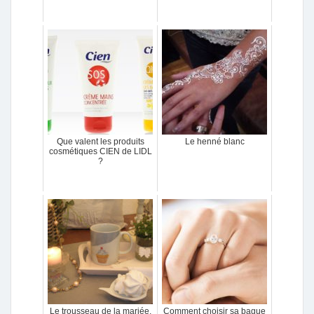
Que valent les produits
Le henné blanc
cosmétiques CIEN de LIDL
?
Le trousseau de la mariée,
Comment choisir sa bague