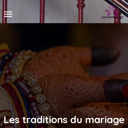
Les traditions du mariage