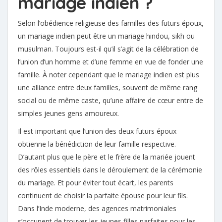
mariage indien ?
Selon l’obédience religieuse des familles des futurs époux,
un mariage indien peut être un mariage hindou, sikh ou
musulman. Toujours est-il qu’il s’agit de la célébration de
l’union d’un homme et d’une femme en vue de fonder une
famille. À noter cependant que le mariage indien est plus
une alliance entre deux familles, souvent de même rang
social ou de même caste, qu’une affaire de cœur entre de
simples jeunes gens amoureux.
Il est important que l’union des deux futurs époux
obtienne la bénédiction de leur famille respective.
D’autant plus que le père et le frère de la mariée jouent
des rôles essentiels dans le déroulement de la cérémonie
du mariage. Et pour éviter tout écart, les parents
continuent de choisir la parfaite épouse pour leur fils.
Dans l’Inde moderne, des agences matrimoniales
s’occupent de trouver les jeunes filles parfaites pour les