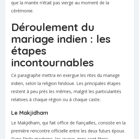
que la mariée n’était pas vierge au moment de la
cérémonie.
Déroulement du
mariage indien : les
étapes
incontournables
Ce paragraphe mettra en exergue les rites du mariage
indien, selon la religion hindoue. Les principales étapes
restent à peu près les mêmes, malgré les particularités
relatives à chaque région ou à chaque caste.
Le Makjidham
Le Makjidham, qui fait office de fiançailles, consiste en la
première rencontre officielle entre les deux futurs époux.
Dans l’Inde moderne, les jeunes gens sont libres