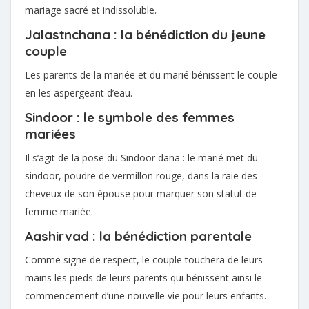
mariage sacré et indissoluble.
Jalastnchana : la bénédiction du jeune
couple
Les parents de la mariée et du marié bénissent le couple
en les aspergeant d’eau.
Sindoor : le symbole des femmes
mariées
Il s’agit de la pose du Sindoor dana : le marié met du
sindoor, poudre de vermillon rouge, dans la raie des
cheveux de son épouse pour marquer son statut de
femme mariée.
Aashirvad : la bénédiction parentale
Comme signe de respect, le couple touchera de leurs
mains les pieds de leurs parents qui bénissent ainsi le
commencement d’une nouvelle vie pour leurs enfants.