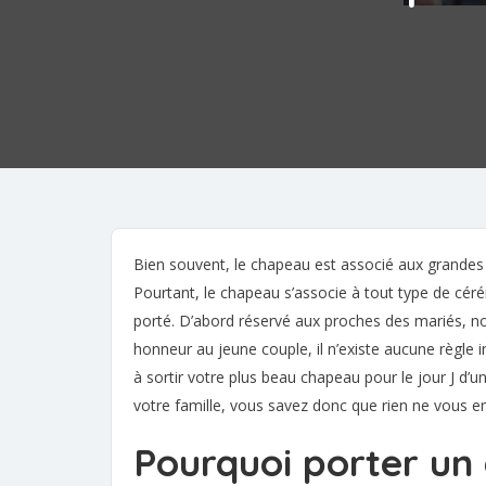
Bien souvent, le chapeau est associé aux grandes 
Pourtant, le chapeau s’associe à tout type de céré
porté. D’abord réservé aux proches des mariés, no
honneur au jeune couple, il n’existe aucune règle i
à sortir votre plus beau chapeau pour le jour J d
votre famille, vous savez donc que rien ne vous 
Pourquoi porter un