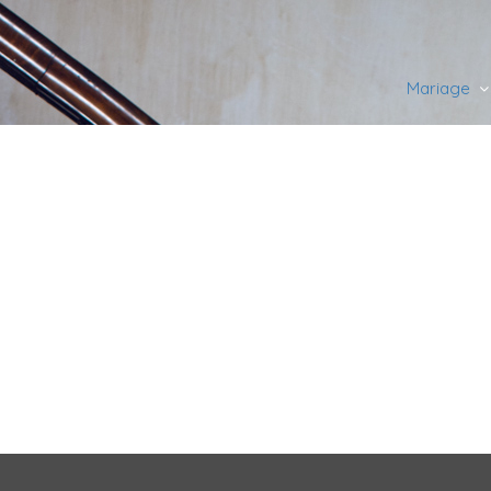
Mariage