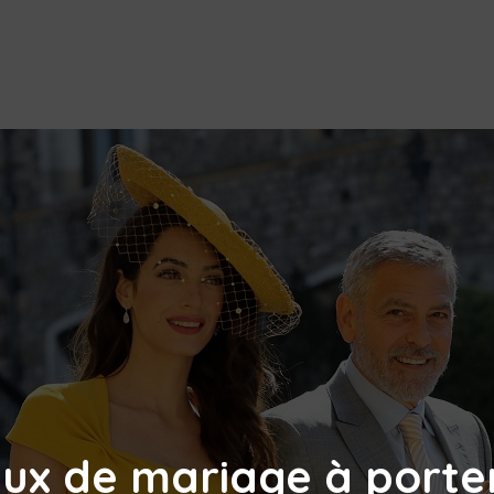
ux de mariage à porter 