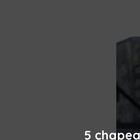
5 chapea