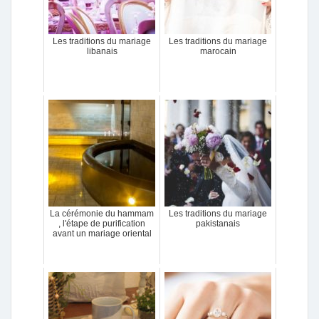
Les traditions du mariage
Les traditions du mariage
libanais
marocain
La cérémonie du hammam
Les traditions du mariage
, l'étape de purification
pakistanais
avant un mariage oriental