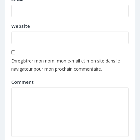
Website
Enregistrer mon nom, mon e-mail et mon site dans le
navigateur pour mon prochain commentaire.
Comment