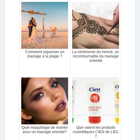
Comment organiser un
La cérémonie du henné, un
mariage à la plage ?
incontournable du mariage
oriental
Quel maquillage de mariée
Que valent les produits
pour un mariage oriental?
cosmétiques CIEN de LIDL
?