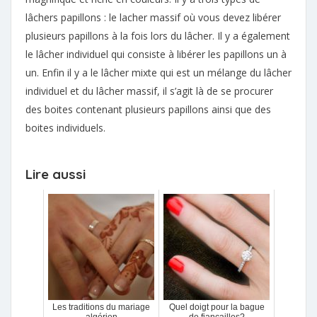
lâchers papillons : le lacher massif où vous devez libérer
plusieurs papillons à la fois lors du lâcher. Il y a également
le lâcher individuel qui consiste à libérer les papillons un à
un. Enfin il y a le lâcher mixte qui est un mélange du lâcher
individuel et du lâcher massif, il s’agit là de se procurer
des boites contenant plusieurs papillons ainsi que des
boites individuels.
Lire aussi
Les traditions du mariage
Quel doigt pour la bague