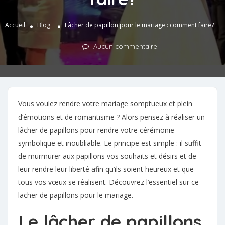
Accueil
Blog
Lâcher de papillon pour le mariage : comment faire?
Aucun commentaire
Vous voulez rendre votre mariage somptueux et plein
d’émotions et de romantisme ? Alors pensez à réaliser un
lâcher de papillons pour rendre votre cérémonie
symbolique et inoubliable. Le principe est simple : il suffit
de murmurer aux papillons vos souhaits et désirs et de
leur rendre leur liberté afin qu’ils soient heureux et que
tous vos vœux se réalisent. Découvrez l’essentiel sur ce
lacher de papillons pour le mariage.
Le lâcher de papillons,