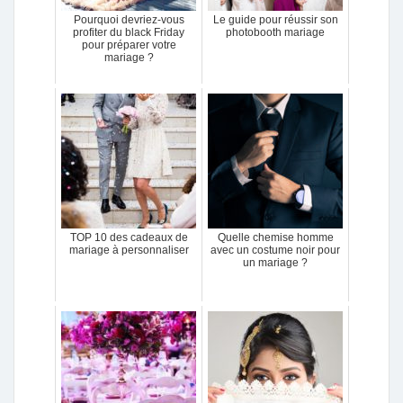
Pourquoi devriez-vous
Le guide pour réussir son
profiter du black Friday
photobooth mariage
pour préparer votre
mariage ?
TOP 10 des cadeaux de
Quelle chemise homme
mariage à personnaliser
avec un costume noir pour
un mariage ?