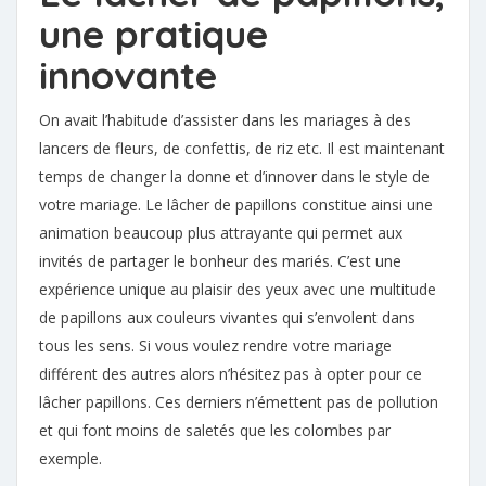
une pratique
innovante
On avait l’habitude d’assister dans les mariages à des
lancers de fleurs, de confettis, de riz etc. Il est maintenant
temps de changer la donne et d’innover dans le style de
votre mariage. Le lâcher de papillons constitue ainsi une
animation beaucoup plus attrayante qui permet aux
invités de partager le bonheur des mariés. C’est une
expérience unique au plaisir des yeux avec une multitude
de papillons aux couleurs vivantes qui s’envolent dans
tous les sens. Si vous voulez rendre votre mariage
différent des autres alors n’hésitez pas à opter pour ce
lâcher papillons. Ces derniers n’émettent pas de pollution
et qui font moins de saletés que les colombes par
exemple.