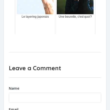
Le layering japonais
Une beurette, c'est quoi?
Leave a Comment
Name
Email