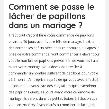
Comment se passe le
lâcher de papillons
dans un mariage ?
Il faut tout d’abord faire votre commande de papillons
environs 40 jours avant votre fête de mariage. Il existe
des entreprises spécialisées dans ce domaine qui après la
prise de votre commande, vont commencer à élever pour
vous le nombre de papillons prévus afin de vous les livrer
avant votre mariage. Vous devez donc veiller à
commander un nombre suffisant de papillons pour votre
cérémonie. L’entreprise auprès de qui vous avez effectué
la commande vous livre des chrysalides qui deviendront
des papillons quelques jours avant votre cérémonie de
mariage. Ils seront dans de petites boites à éclosion que
vous distribuerez à vos invités au moment du lâcher de