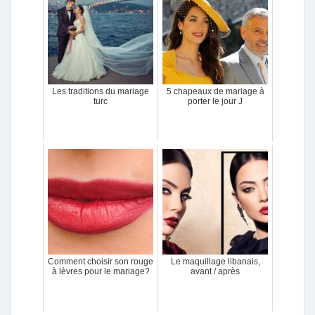
Les traditions du mariage
5 chapeaux de mariage à
turc
porter le jour J
Comment choisir son rouge
Le maquillage libanais,
à lèvres pour le mariage?
avant / après