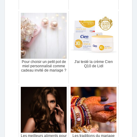
Pour choisir un petit pot de
J'ai testé la crème Cien
miel personnalisé comme
Q10 de Lidl
cadeau invité de mariage ?
Les meilleurs aliments pour
Les traditions du mariage