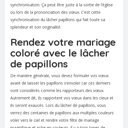
synchronisation. Ça peut être juste à la sortie de l’église
ou lors de la prononciation des vœux. C’est cette
synchronisation du lâcher papillons qui fait toute sa
splendeur et son originalité.
Rendez votre mariage
coloré avec le lâcher
de papillons
De manière générale, vous devez formuler vos vœux
avant de laisser les papillons s’envoler car ces derniers
sont considérés comme les rapporteurs des vœux.
Autrement dit, ils rapportent vos vœux dans les cieux et
ils seront exaucés. Lors du lâcher de papillons, vous
verrez des centaines de papillons aux multiples couleurs
voler vers le ciel et rendre votre fête de mariage
magnifique et riche en couleurs. Il y a trois types de