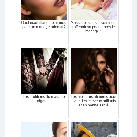
Quel maquillage de mariée
Massage, soins… comment
pour un mariage oriental?
raffermir sa peau après le
mariage ?
Les traditions du mariage
Les meilleurs aliments pour
algérois
avoir des cheveux brillants
et en bonne santé