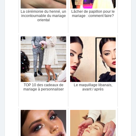
La cérémonie du henné, un
Lâcher de papillon pour le
incontournable du mariage
mariage : comment faire?
oriental
TOP 10 des cadeaux de
Le maquillage libanais,
mariage à personnaliser
avant / après