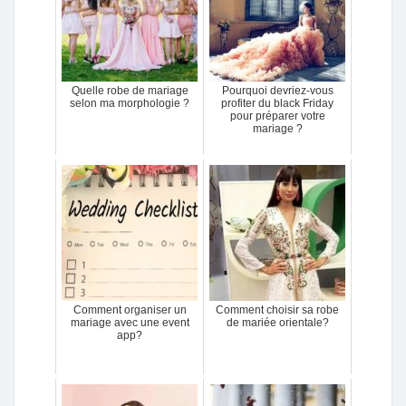
Quelle robe de mariage
Pourquoi devriez-vous
selon ma morphologie ?
profiter du black Friday
pour préparer votre
mariage ?
Comment organiser un
Comment choisir sa robe
mariage avec une event
de mariée orientale?
app?