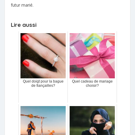
futur marié.
Lire aussi
Quel doigt pour la bague
Quel cadeau de mariage
de fiançailles?
choisir?