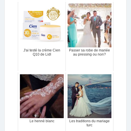
J'ai testé la crème Cien
Passer sa robe de mariée
Q10 de Lidl
au pressing ou non?
Le henné blanc
Les traditions du mariage
turc