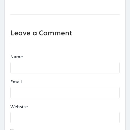
Leave a Comment
Name
Email
Website