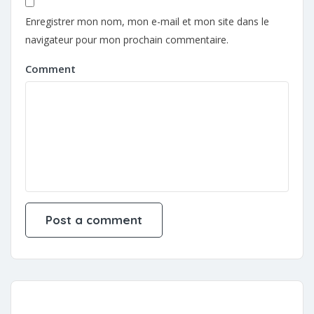
Enregistrer mon nom, mon e-mail et mon site dans le
navigateur pour mon prochain commentaire.
Comment