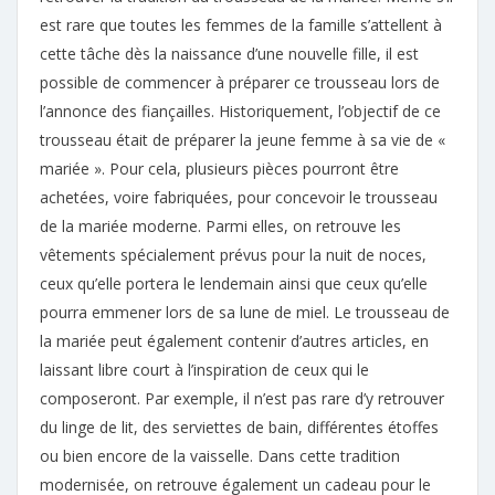
est rare que toutes les femmes de la famille s’attellent à
cette tâche dès la naissance d’une nouvelle fille, il est
possible de commencer à préparer ce trousseau lors de
l’annonce des fiançailles. Historiquement, l’objectif de ce
trousseau était de préparer la jeune femme à sa vie de «
mariée ». Pour cela, plusieurs pièces pourront être
achetées, voire fabriquées, pour concevoir le trousseau
de la mariée moderne. Parmi elles, on retrouve les
vêtements spécialement prévus pour la nuit de noces,
ceux qu’elle portera le lendemain ainsi que ceux qu’elle
pourra emmener lors de sa lune de miel. Le trousseau de
la mariée peut également contenir d’autres articles, en
laissant libre court à l’inspiration de ceux qui le
composeront. Par exemple, il n’est pas rare d’y retrouver
du linge de lit, des serviettes de bain, différentes étoffes
ou bien encore de la vaisselle. Dans cette tradition
modernisée, on retrouve également un cadeau pour le