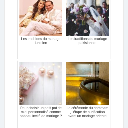
Les traditions du mariage
Les traditions du mariage
tunisien
pakistanais
Pour choisir un petit pot de
La cérémonie du hammam
miel personnalisé comme
, l'étape de purification
cadeau invité de mariage ?
avant un mariage oriental