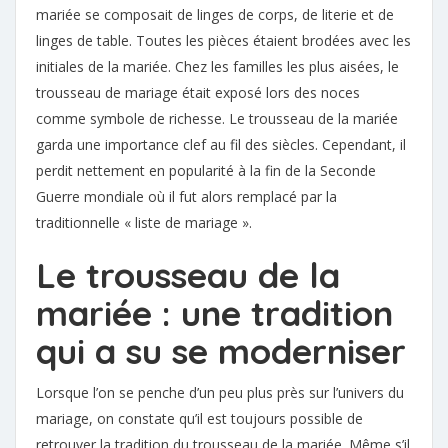
mariée se composait de linges de corps, de literie et de
linges de table. Toutes les pièces étaient brodées avec les
initiales de la mariée. Chez les familles les plus aisées, le
trousseau de mariage était exposé lors des noces
comme symbole de richesse. Le trousseau de la mariée
garda une importance clef au fil des siècles. Cependant, il
perdit nettement en popularité à la fin de la Seconde
Guerre mondiale où il fut alors remplacé par la
traditionnelle « liste de mariage ».
Le trousseau de la
mariée : une tradition
qui a su se moderniser
Lorsque l’on se penche d’un peu plus près sur l’univers du
mariage, on constate qu’il est toujours possible de
retrouver la tradition du trousseau de la mariée. Même s’il