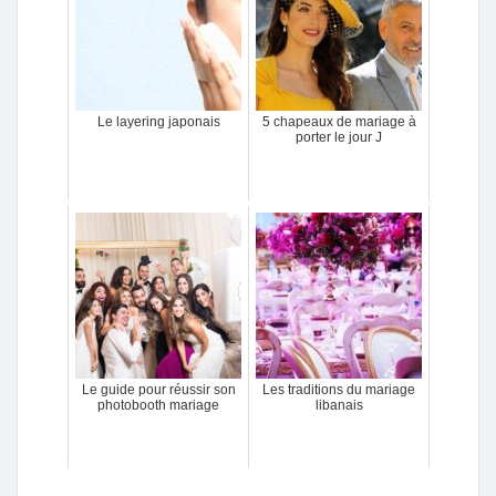
Le layering japonais
5 chapeaux de mariage à
porter le jour J
Le guide pour réussir son
Les traditions du mariage
photobooth mariage
libanais