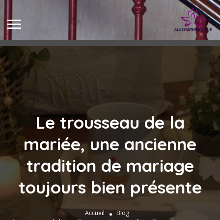
Le trousseau de la
mariée, une ancienne
tradition de mariage
toujours bien présente
Accueil
Blog