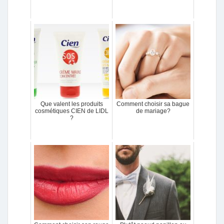
Que valent les produits
Comment choisir sa bague
cosmétiques CIEN de LIDL
de mariage?
?