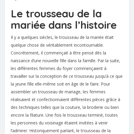
Le trousseau de la
mariée dans l’histoire
Il y a quelques siècles, le trousseau de la mariée était
quelque chose de véritablement incontournable.
Concrètement, il commençait à être pensé dès la
naissance d’une nouvelle fille dans la famille. Par la suite,
les différentes femmes du foyer commençaient à
travailler sur la conception de ce trousseau jusqu’à ce que
la jeune fille elle-même soit en âge de le faire. Pour
assembler un trousseau de mariage, les femmes
réalisaient et confectionnaient différentes pièces grâce à
des techniques telles que la couture, la broderie ou bien
encore la filature. Une fois le trousseau terminé, toutes
les personnes du voisinage étaient invitées à venir
l’admirer. Historiquement parlant, le trousseau de la