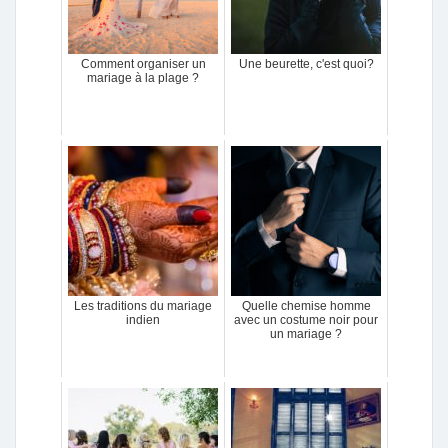
Comment organiser un
Une beurette, c'est quoi?
mariage à la plage ?
Les traditions du mariage
Quelle chemise homme
indien
avec un costume noir pour
un mariage ?