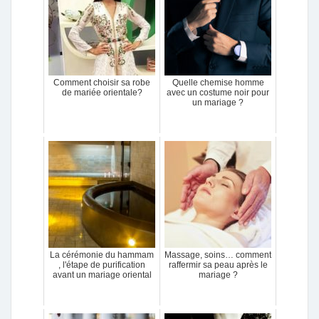
Comment choisir sa robe
Quelle chemise homme
de mariée orientale?
avec un costume noir pour
un mariage ?
La cérémonie du hammam
Massage, soins… comment
, l'étape de purification
raffermir sa peau après le
avant un mariage oriental
mariage ?