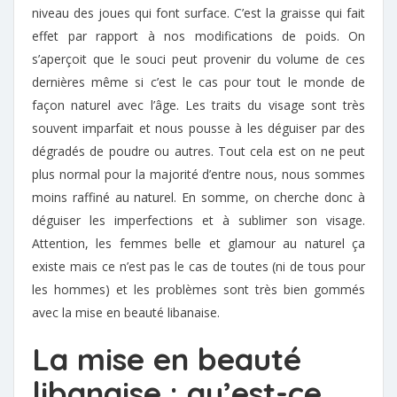
niveau des joues qui font surface. C’est la graisse qui fait
effet par rapport à nos modifications de poids. On
s’aperçoit que le souci peut provenir du volume de ces
dernières même si c’est le cas pour tout le monde de
façon naturel avec l’âge. Les traits du visage sont très
souvent imparfait et nous pousse à les déguiser par des
dégradés de poudre ou autres. Tout cela est on ne peut
plus normal pour la majorité d’entre nous, nous sommes
moins raffiné au naturel. En somme, on cherche donc à
déguiser les imperfections et à sublimer son visage.
Attention, les femmes belle et glamour au naturel ça
existe mais ce n’est pas le cas de toutes (ni de tous pour
les hommes) et les problèmes sont très bien gommés
avec la mise en beauté libanaise.
La mise en beauté
libanaise : qu’est-ce