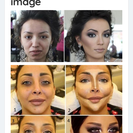
image