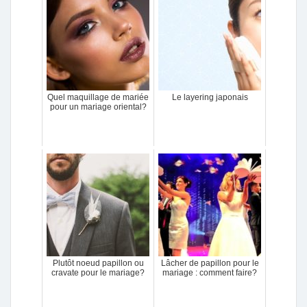
Quel maquillage de mariée
Le layering japonais
pour un mariage oriental?
Plutôt noeud papillon ou
Lâcher de papillon pour le
cravate pour le mariage?
mariage : comment faire?