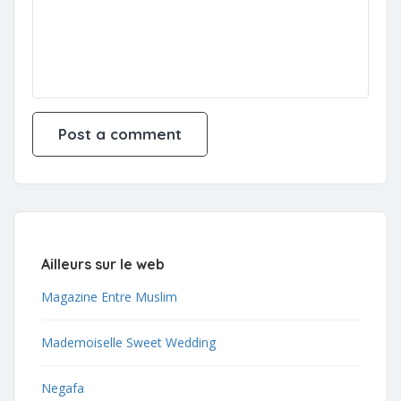
Ailleurs sur le web
Magazine Entre Muslim
Mademoiselle Sweet Wedding
Negafa