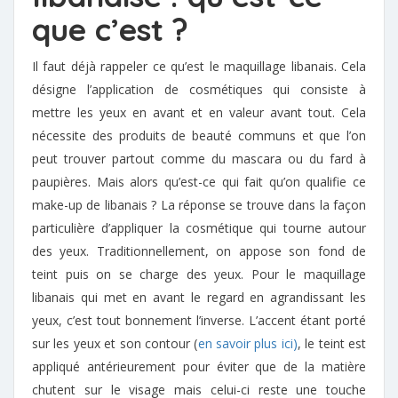
que c’est ?
Il faut déjà rappeler ce qu’est le maquillage libanais. Cela
désigne l’application de cosmétiques qui consiste à
mettre les yeux en avant et en valeur avant tout. Cela
nécessite des produits de beauté communs et que l’on
peut trouver partout comme du mascara ou du fard à
paupières. Mais alors qu’est-ce qui fait qu’on qualifie ce
make-up de libanais ? La réponse se trouve dans la façon
particulière d’appliquer la cosmétique qui tourne autour
des yeux. Traditionnellement, on appose son fond de
teint puis on se charge des yeux. Pour le maquillage
libanais qui met en avant le regard en agrandissant les
yeux, c’est tout bonnement l’inverse. L’accent étant porté
sur les yeux et son contour (
en savoir plus ici)
, le teint est
appliqué antérieurement pour éviter que de la matière
chutent sur le visage mais celui-ci reste une touche