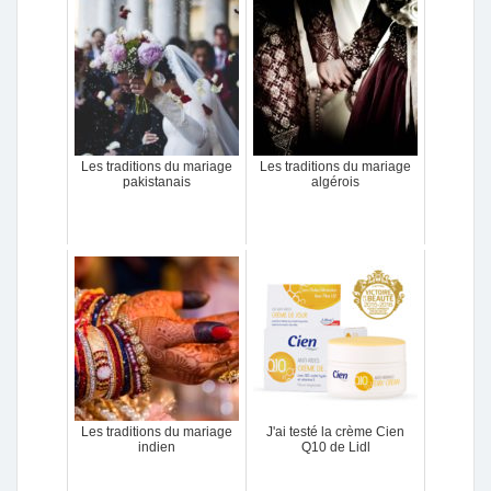
Les traditions du mariage
Les traditions du mariage
pakistanais
algérois
Les traditions du mariage
J'ai testé la crème Cien
indien
Q10 de Lidl