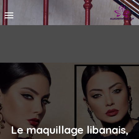
Le maquillage libanais,