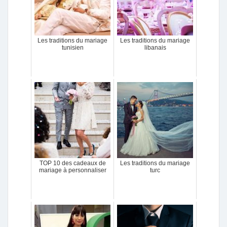
Les traditions du mariage
Les traditions du mariage
tunisien
libanais
TOP 10 des cadeaux de
Les traditions du mariage
mariage à personnaliser
turc