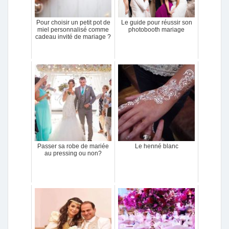
Pour choisir un petit pot de
Le guide pour réussir son
miel personnalisé comme
photobooth mariage
cadeau invité de mariage ?
Passer sa robe de mariée
Le henné blanc
au pressing ou non?