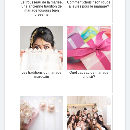
Le trousseau de la mariée,
Comment choisir son rouge
une ancienne tradition de
à lèvres pour le mariage?
mariage toujours bien
présente
Les traditions du mariage
Quel cadeau de mariage
marocain
choisir?