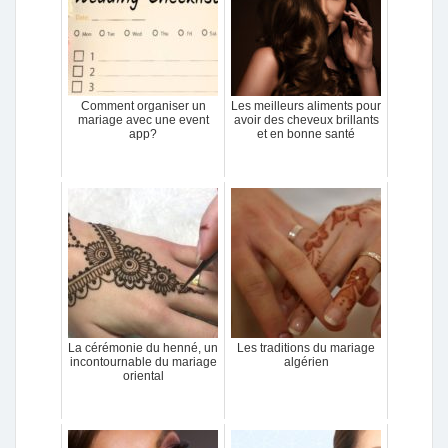
Comment organiser un
Les meilleurs aliments pour
mariage avec une event
avoir des cheveux brillants
app?
et en bonne santé
La cérémonie du henné, un
Les traditions du mariage
incontournable du mariage
algérien
oriental