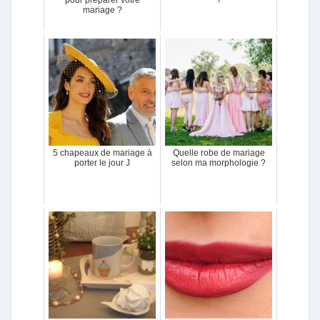
mariage ?
5 chapeaux de mariage à
Quelle robe de mariage
porter le jour J
selon ma morphologie ?