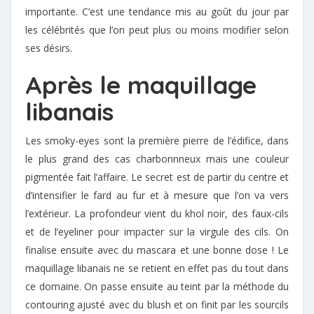
importante. C’est une tendance mis au goût du jour par
les célébrités que l’on peut plus ou moins modifier selon
ses désirs.
Après le maquillage
libanais
Les smoky-eyes sont la première pierre de l’édifice, dans
le plus grand des cas charbonnneux mais une couleur
pigmentée fait l’affaire. Le secret est de partir du centre et
d’intensifier le fard au fur et à mesure que l’on va vers
l’extérieur. La profondeur vient du khol noir, des faux-cils
et de l’eyeliner pour impacter sur la virgule des cils. On
finalise ensuite avec du mascara et une bonne dose ! Le
maquillage libanais ne se retient en effet pas du tout dans
ce domaine. On passe ensuite au teint par la méthode du
contouring ajusté avec du blush et on finit par les sourcils