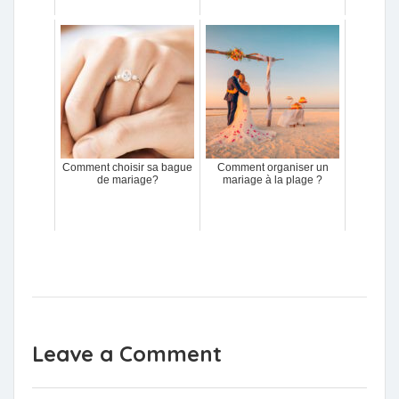
Comment choisir sa bague
Comment organiser un
de mariage?
mariage à la plage ?
Leave a Comment