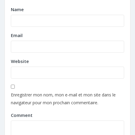
Name
Email
Website
Enregistrer mon nom, mon e-mail et mon site dans le
navigateur pour mon prochain commentaire.
Comment