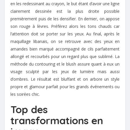
en les redessinant au crayon, le but étant d’avoir une ligne
clairement dessinée est la plus droite possible
premièrement puis de les densifier. En dernier, on appose
son rouge à lèvres. Préférez alors les tons chauds car
l’attention doit se porter sur les yeux. Au final, après le
maquillage libanais, on se retrouve avec des yeux en
amandes bien marqué accompagné de cils parfaitement
allongé et recourbés pour un regard plus que sublimé. La
méthode du contouring et le blush assure quant à eux un
visage sculpté par les jeux de lumière mais aussi
d’ombres. Le résultat est bluffant et on arbore un style
propre et glamour parfait pour les grands événements ou
les soirées chic.
Top des
transformations en