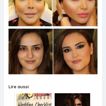
Lire aussi