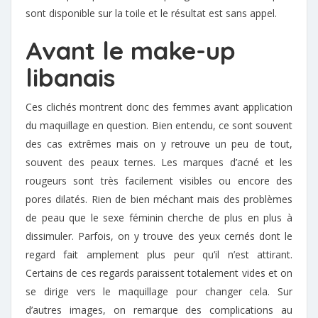
sont disponible sur la toile et le résultat est sans appel.
Avant le make-up
libanais
Ces clichés montrent donc des femmes avant application
du maquillage en question. Bien entendu, ce sont souvent
des cas extrêmes mais on y retrouve un peu de tout,
souvent des peaux ternes. Les marques d’acné et les
rougeurs sont très facilement visibles ou encore des
pores dilatés. Rien de bien méchant mais des problèmes
de peau que le sexe féminin cherche de plus en plus à
dissimuler. Parfois, on y trouve des yeux cernés dont le
regard fait amplement plus peur qu’il n’est attirant.
Certains de ces regards paraissent totalement vides et on
se dirige vers le maquillage pour changer cela. Sur
d’autres images, on remarque des complications au