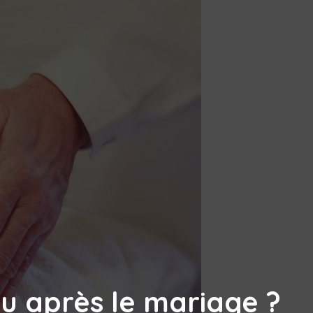
u après le mariage ?