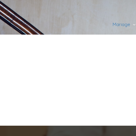
Mariage