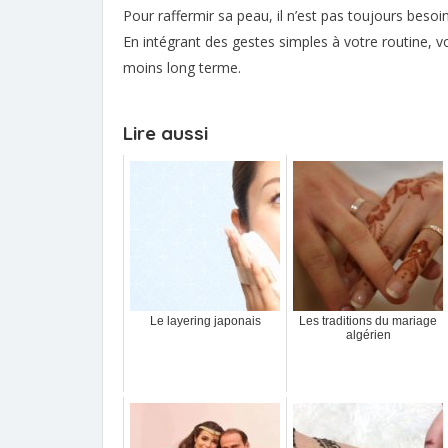
Pour raffermir sa peau, il n’est pas toujours besoi
En intégrant des gestes simples à votre routine, v
moins long terme.
Lire aussi
Le layering japonais
Les traditions du mariage
algérien