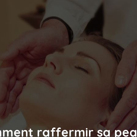
ment raffermir sa pea