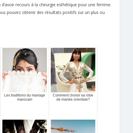
n d’avoir recours à la chirurgie esthétique pour une femme.
ous pouvez obtenir des résultats positifs sur un plus ou
Les traditions du mariage
Comment choisir sa robe
marocain
de mariée orientale?