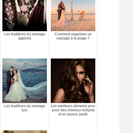
Les traditions du mariage
Comment organiser un
algérois
mariage à la plage ?
Les traditions du mariage
Les meilleurs aliments pour
turc
avoir des cheveux brillants
et en bonne santé