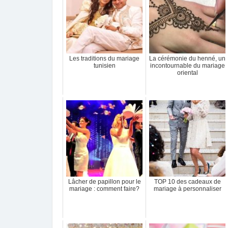
Les traditions du mariage
La cérémonie du henné, un
tunisien
incontournable du mariage
oriental
Lâcher de papillon pour le
TOP 10 des cadeaux de
mariage : comment faire?
mariage à personnaliser