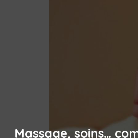
Massage, soins… com