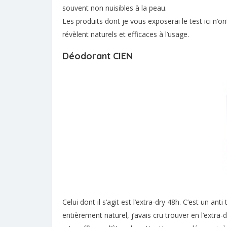
souvent non nuisibles à la peau.
Les produits dont je vous exposerai le test ici n’
révèlent naturels et efficaces à l’usage.
Déodorant CIEN
Celui dont il s’agit est l’extra-dry 48h. C’est un ant
entièrement naturel, j’avais cru trouver en l’extra