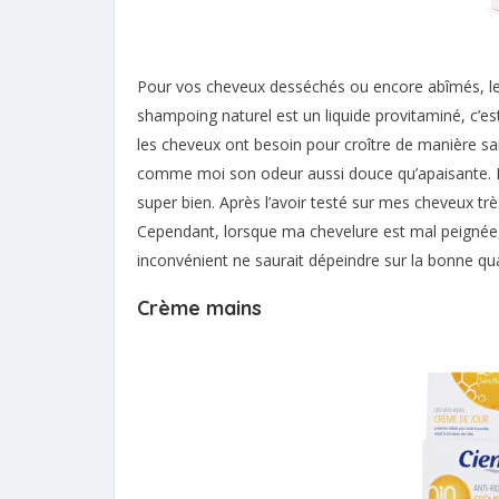
Pour vos cheveux desséchés ou encore abîmés, le
shampoing naturel est un liquide provitaminé, c’est-
les cheveux ont besoin pour croître de manière sa
comme moi son odeur aussi douce qu’apaisante. 
super bien. Après l’avoir testé sur mes cheveux trè
Cependant, lorsque ma chevelure est mal peignée,
inconvénient ne saurait dépeindre sur la bonne qu
Crème mains