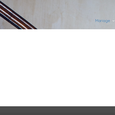
Mariage