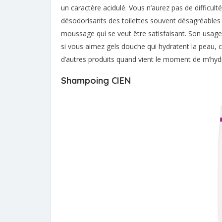
un caractère acidulé. Vous n’aurez pas de difficultés
désodorisants des toilettes souvent désagréables à
moussage qui se veut être satisfaisant. Son usage
si vous aimez gels douche qui hydratent la peau, c
d’autres produits quand vient le moment de m’hydr
Shampoing CIEN