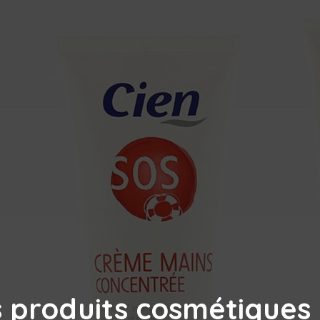
s produits cosmétiques 